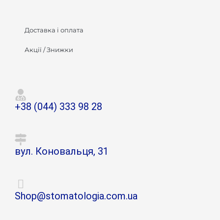
Доставка і оплата
Акції / Знижки
+38 (044) 333 98 28
вул. Коновальця, 31
Shop@stomatologia.com.ua