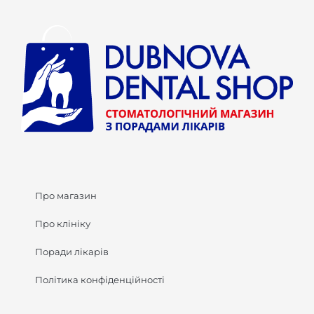
Про магазин
Про клініку
Поради лікарів
Політика конфіденційності