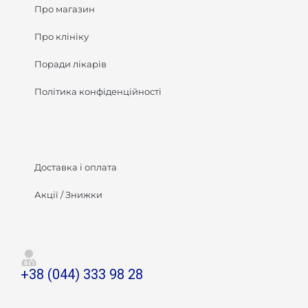
Про магазин
Про клініку
Поради лікарів
Політика конфіденційності
Доставка і оплата
Акції / Знижки
+38 (044) 333 98 28