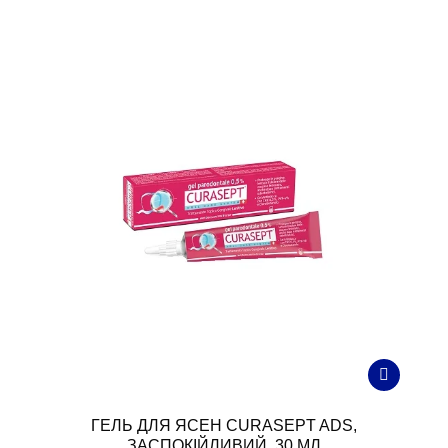
ГЕЛЬ ДЛЯ ЯСЕН CURASEPT ADS,
ЗАСПОКІЙЛИВИЙ, 30 МЛ