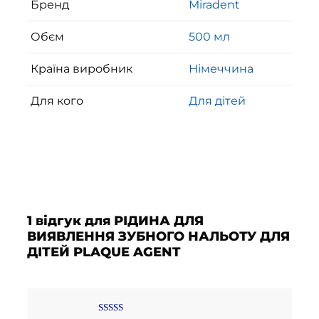
Бренд
Miradent
Обєм
500 мл
Країна виробник
Німеччина
Для кого
Для дітей
1 відгук для
РІДИНА ДЛЯ
ВИЯВЛЕННЯ ЗУБНОГО НАЛЬОТУ ДЛЯ
ДІТЕЙ PLAQUE AGENT