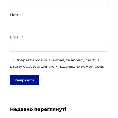
Назва
*
Email
*
Зберегти моє ім'я, e-mail, та адресу сайту в
цьому браузері для моїх подальших коментарів.
Недавно переглянуті