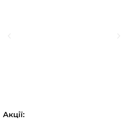
Акції: