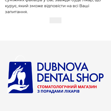
курує, який зможе відповісти на всі Ваші
запитання.