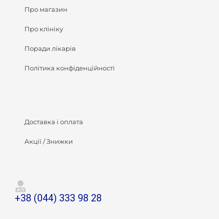
Про магазин
Про клініку
Поради лікарів
Політика конфіденційності
Доставка і оплата
Акції / Знижки
+38 (044) 333 98 28