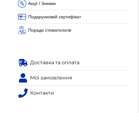
Акції / Знижки
Подарунковий сертифікат
Поради стоматологів
Доставка та оплата
Мої замовлення
Контакти