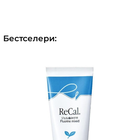
Бестселери: