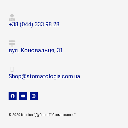
+38 (044) 333 98 28
вул. Коновальця, 31
Shop@stomatologia.com.ua
© 2020 Клініка “Дубнової” Стоматологія”