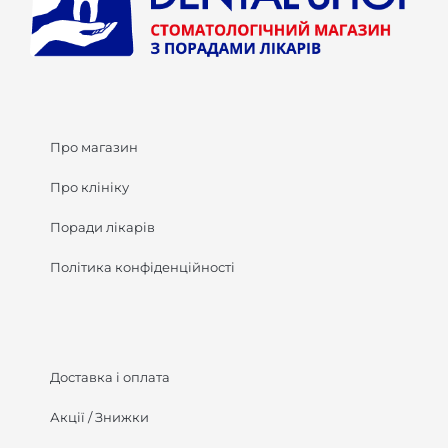
Про магазин
Про клініку
Поради лікарів
Політика конфіденційності
Доставка і оплата
Акції / Знижки